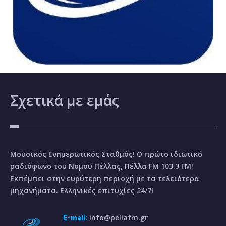
Σχετικά
με εμάς
Μουσικός Ενημερωτικός Σταθμός! Ο πρώτο ιδιωτικό
ραδιόφωνο του Νομού Πέλλας, Πέλλα FM 103.3 FM!
Εκπέμπει στην ευρύτερη περιοχή με τα τελειότερα
μηχανήματα. Ελληνικές επιτυχίες 24/7!
info@pellafm.gr
E-mail: