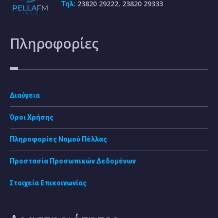
23820 29222, 23820 29333
Τηλ:
Πληροφορίες
Διαύγεια
Όροι Χρήσης
Πληροφορίες Νομού Πέλλας
Προστασία Προσωπικών Δεδομένων
Στοιχεία Επικοινωνίας