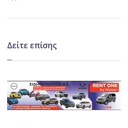
Δείτε
επίσης