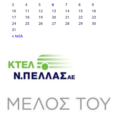
3
4
5
6
7
8
9
10
11
12
13
14
15
16
17
18
19
20
21
22
23
24
25
26
27
28
29
30
31
« Ιούλ