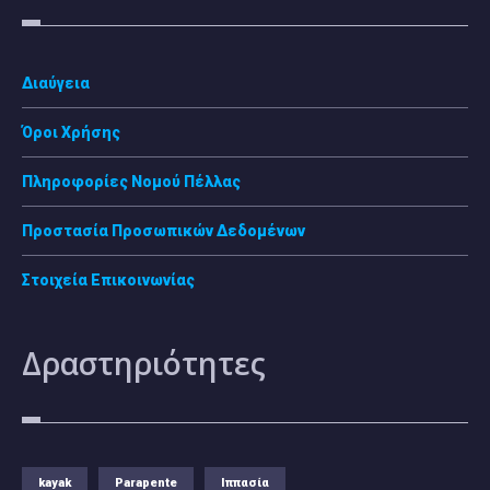
Διαύγεια
Όροι Χρήσης
Πληροφορίες Νομού Πέλλας
Προστασία Προσωπικών Δεδομένων
Στοιχεία Επικοινωνίας
Δραστηριότητες
kayak
Parapente
Ιππασία