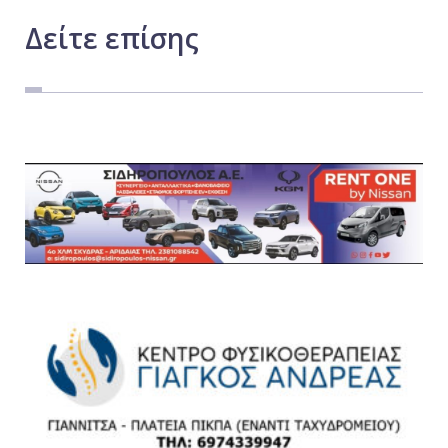
Δείτε
επίσης