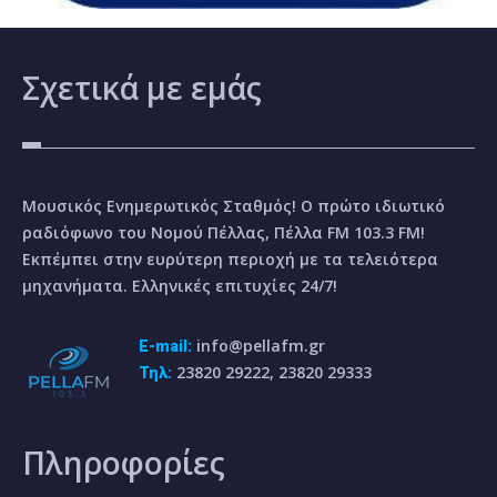
Σχετικά
με εμάς
Μουσικός Ενημερωτικός Σταθμός! Ο πρώτο ιδιωτικό
ραδιόφωνο του Νομού Πέλλας, Πέλλα FM 103.3 FM!
Εκπέμπει στην ευρύτερη περιοχή με τα τελειότερα
μηχανήματα. Ελληνικές επιτυχίες 24/7!
info@pellafm.gr
E-mail:
23820 29222, 23820 29333
Τηλ:
Πληροφορίες