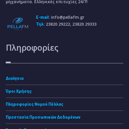
μηχανήματα. Ελληνικές επιτυχίες 24/7!
info@pellafm.gr
E-mail:
23820 29222, 23820 29333
Τηλ:
Πληροφορίες
Διαύγεια
Όροι Χρήσης
Πληροφορίες Νομού Πέλλας
Προστασία Προσωπικών Δεδομένων