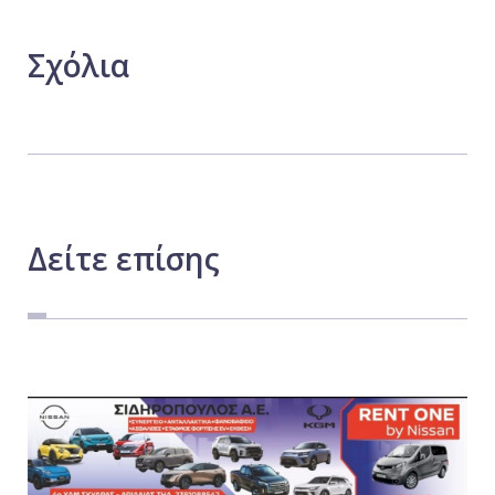
Σχόλια
Δείτε
επίσης