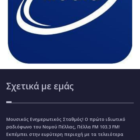
Σχετικά
με εμάς
Μουσικός Ενημερωτικός Σταθμός! Ο πρώτο ιδιωτικό
ραδιόφωνο του Νομού Πέλλας, Πέλλα FM 103.3 FM!
Εκπέμπει στην ευρύτερη περιοχή με τα τελειότερα