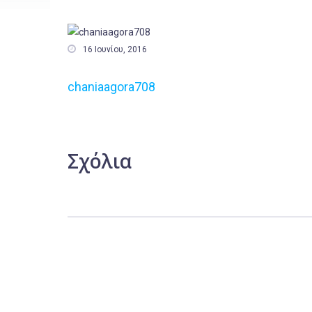

16 Ιουνίου, 2016
chaniaagora708
Σχόλια