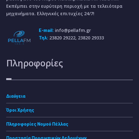
Εκπέμπει στην ευρύτερη περιοχή με τα τελειότερα
μηχανήματα. Ελληνικές επιτυχίες 24/7!
info@pellafm.gr
E-mail:
23820 29222, 23820 29333
Τηλ:
Πληροφορίες
Διαύγεια
Όροι Χρήσης
Πληροφορίες Νομού Πέλλας
Προστασία Προσωπικών Δεδομένων