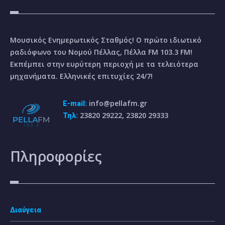
Μουσικός Ενημερωτικός Σταθμός! Ο πρώτο ιδιωτικό
ραδιόφωνο του Νομού Πέλλας, Πέλλα FM 103.3 FM!
Εκπέμπει στην ευρύτερη περιοχή με τα τελειότερα
μηχανήματα. Ελληνικές επιτυχίες 24/7!
info@pellafm.gr
E-mail:
23820 29222, 23820 29333
Τηλ:
Πληροφορίες
Διαύγεια