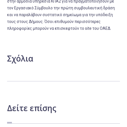
στην αρμόδια υπηρεσία ΚΠΑ2 για να πραγματοποιήσουν με
τον Εργασιακό Σύμβουλο την πρώτη συμβουλευτική δράση
και να παραλάβουν συστατικό σημείωμα για την υπόδειξη
τους στους Δήμους. Όσοι επιθυμούν περισσότερες
πληροφορίες μπορούν να επισκεφτούν το site του ΟΑΕΔ.
Σχόλια
Δείτε
επίσης