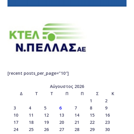
[recent posts_per_page=”10″]
Αύγουστος 2026
Δ
Τ
Τ
Π
Π
Σ
Κ
1
2
3
4
5
6
7
8
9
10
11
12
13
14
15
16
17
18
19
20
21
22
23
24
25
26
27
28
29
30