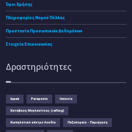
Όροι Χρήσης
Πληροφορίες Νομού Πέλλας
Προστασία Προσωπικών Δεδομένων
Στοιχεία Επικοινωνίας
Δραστηριότητες
kayak
Parapente
Ιππασία
Κατάβαση Μογλενίτσας (rafting)
Κωπηλατικό κέντρο Λουδία
Πεζοπορεία - Περιήγηση