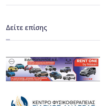
Δείτε
επίσης