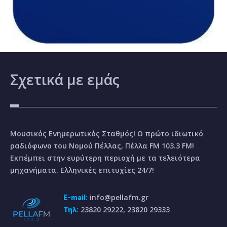
Σχετικά
με εμάς
Μουσικός Ενημερωτικός Σταθμός! Ο πρώτο ιδιωτικό
ραδιόφωνο του Νομού Πέλλας, Πέλλα FM 103.3 FM!
Εκπέμπει στην ευρύτερη περιοχή με τα τελειότερα
μηχανήματα. Ελληνικές επιτυχίες 24/7!
info@pellafm.gr
E-mail:
23820 29222, 23820 29333
Τηλ: