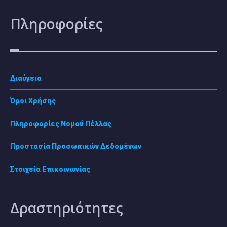
Πληροφορίες
Διαύγεια
Όροι Χρήσης
Πληροφορίες Νομού Πέλλας
Προστασία Προσωπικών Δεδομένων
Στοιχεία Επικοινωνίας
Δραστηριότητες