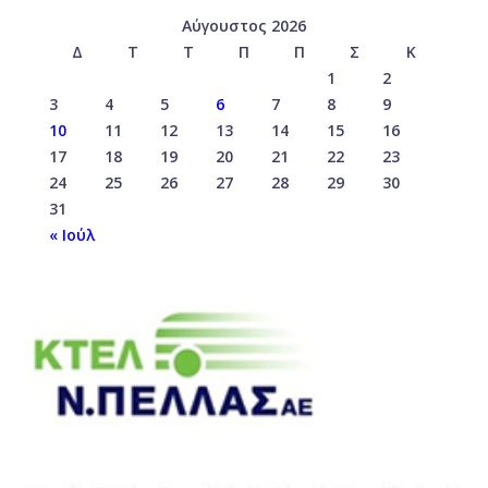
Αύγουστος 2026
Δ
Τ
Τ
Π
Π
Σ
Κ
1
2
3
4
5
6
7
8
9
10
11
12
13
14
15
16
17
18
19
20
21
22
23
24
25
26
27
28
29
30
31
« Ιούλ