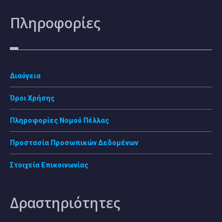
Πληροφορίες
Διαύγεια
Όροι Χρήσης
Πληροφορίες Νομού Πέλλας
Προστασία Προσωπικών Δεδομένων
Στοιχεία Επικοινωνίας
Δραστηριότητες