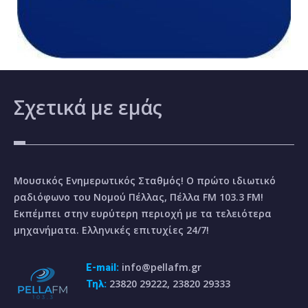
Σχετικά
με εμάς
Μουσικός Ενημερωτικός Σταθμός! Ο πρώτο ιδιωτικό
ραδιόφωνο του Νομού Πέλλας, Πέλλα FM 103.3 FM!
Εκπέμπει στην ευρύτερη περιοχή με τα τελειότερα
μηχανήματα. Ελληνικές επιτυχίες 24/7!
info@pellafm.gr
E-mail:
23820 29222, 23820 29333
Τηλ: