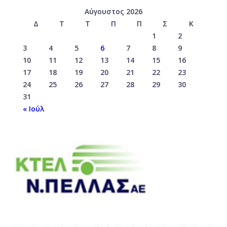
Αύγουστος 2026
Δ
Τ
Τ
Π
Π
Σ
Κ
1
2
3
4
5
6
7
8
9
10
11
12
13
14
15
16
17
18
19
20
21
22
23
24
25
26
27
28
29
30
31
« Ιούλ