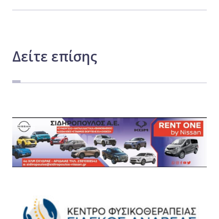
Δείτε
επίσης