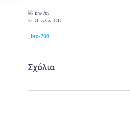

21 Ιουλίου, 2016
_bro-708
Σχόλια