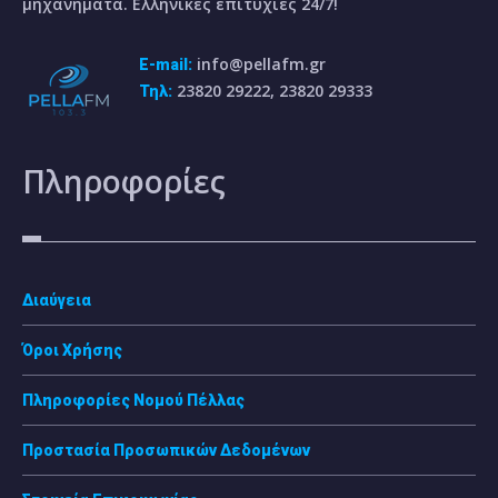
μηχανήματα. Ελληνικές επιτυχίες 24/7!
info@pellafm.gr
E-mail:
23820 29222, 23820 29333
Τηλ:
Πληροφορίες
Διαύγεια
Όροι Χρήσης
Πληροφορίες Νομού Πέλλας
Προστασία Προσωπικών Δεδομένων