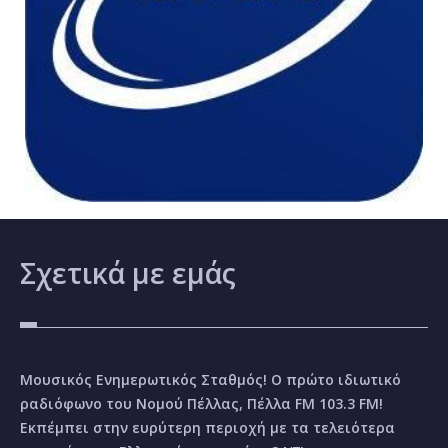
Σχετικά
με εμάς
Μουσικός Ενημερωτικός Σταθμός! Ο πρώτο ιδιωτικό
ραδιόφωνο του Νομού Πέλλας, Πέλλα FM 103.3 FM!
Εκπέμπει στην ευρύτερη περιοχή με τα τελειότερα