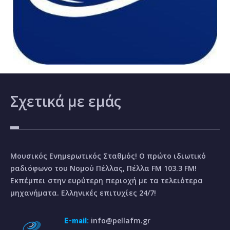
Σχετικά
με εμάς
Μουσικός Ενημερωτικός Σταθμός! Ο πρώτο ιδιωτικό
ραδιόφωνο του Νομού Πέλλας, Πέλλα FM 103.3 FM!
Εκπέμπει στην ευρύτερη περιοχή με τα τελειότερα
μηχανήματα. Ελληνικές επιτυχίες 24/7!
info@pellafm.gr
E-mail: