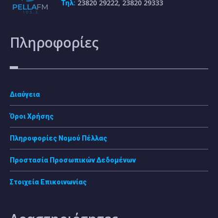
23820 29222, 23820 29333
Τηλ:
Πληροφορίες
Διαύγεια
Όροι Χρήσης
Πληροφορίες Νομού Πέλλας
Προστασία Προσωπικών Δεδομένων
Στοιχεία Επικοινωνίας