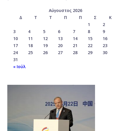
Αύγουστος 2026
Δ
Τ
Τ
Π
Π
Σ
Κ
1
2
3
4
5
6
7
8
9
10
11
12
13
14
15
16
17
18
19
20
21
22
23
24
25
26
27
28
29
30
31
« Ιούλ