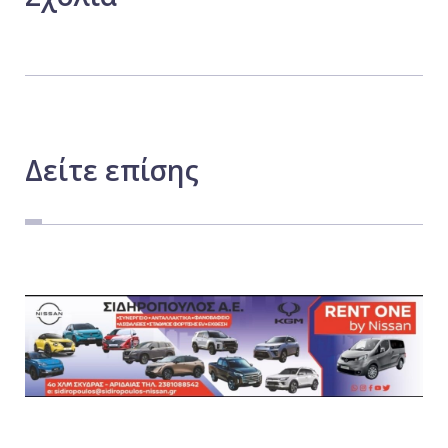
Δείτε
επίσης