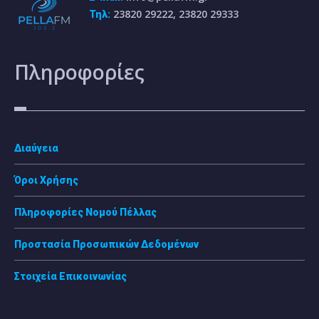
23820 29222, 23820 29333
Τηλ:
Πληροφορίες
Διαύγεια
Όροι Χρήσης
Πληροφορίες Νομού Πέλλας
Προστασία Προσωπικών Δεδομένων
Στοιχεία Επικοινωνίας