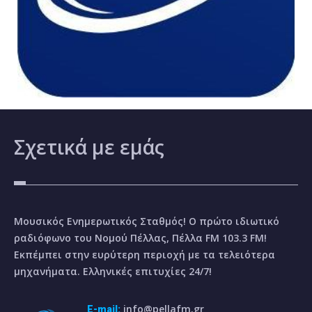
Σχετικά
με εμάς
Μουσικός Ενημερωτικός Σταθμός! Ο πρώτο ιδιωτικό
ραδιόφωνο του Νομού Πέλλας, Πέλλα FM 103.3 FM!
Εκπέμπει στην ευρύτερη περιοχή με τα τελειότερα
μηχανήματα. Ελληνικές επιτυχίες 24/7!
info@pellafm.gr
E-mail: