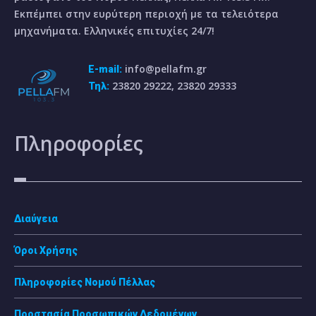
Εκπέμπει στην ευρύτερη περιοχή με τα τελειότερα
μηχανήματα. Ελληνικές επιτυχίες 24/7!
info@pellafm.gr
E-mail:
23820 29222, 23820 29333
Τηλ:
Πληροφορίες
Διαύγεια
Όροι Χρήσης
Πληροφορίες Νομού Πέλλας
Προστασία Προσωπικών Δεδομένων