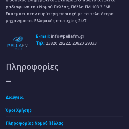
ραδιόφωνο του Νομού Πέλλας, Πέλλα FM 103.3 FM!
Εκπέμπει στην ευρύτερη περιοχή με τα τελειότερα
μηχανήματα. Ελληνικές επιτυχίες 24/7!
info@pellafm.gr
E-mail:
23820 29222, 23820 29333
Τηλ:
Πληροφορίες
Διαύγεια
Όροι Χρήσης
Πληροφορίες Νομού Πέλλας