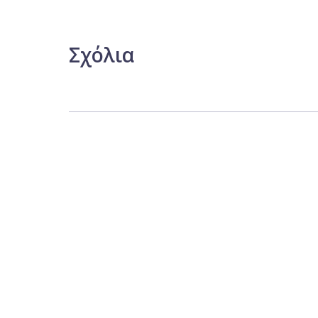
Σχόλια