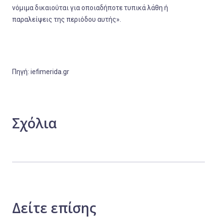
νόμιμα δικαιούται για οποιαδήποτε τυπικά λάθη ή
παραλείψεις της περιόδου αυτής».
Πηγή: iefimerida.gr
Σχόλια
Δείτε
επίσης