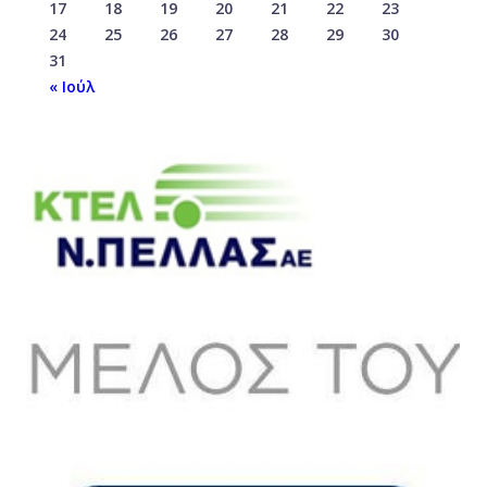
17
18
19
20
21
22
23
24
25
26
27
28
29
30
31
« Ιούλ