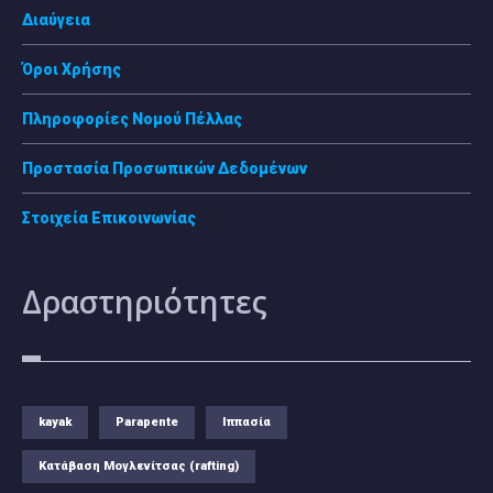
Διαύγεια
Όροι Χρήσης
Πληροφορίες Νομού Πέλλας
Προστασία Προσωπικών Δεδομένων
Στοιχεία Επικοινωνίας
Δραστηριότητες
kayak
Parapente
Ιππασία
Κατάβαση Μογλενίτσας (rafting)