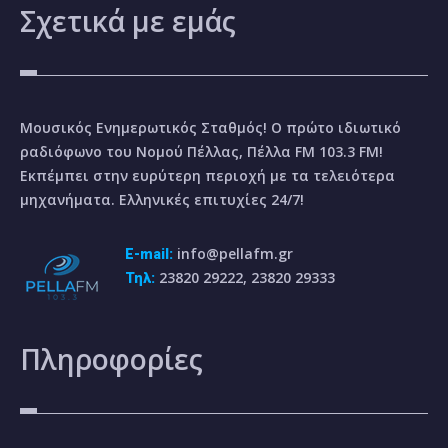
Σχετικά
με εμάς
Μουσικός Ενημερωτικός Σταθμός! Ο πρώτο ιδιωτικό
ραδιόφωνο του Νομού Πέλλας, Πέλλα FM 103.3 FM!
Εκπέμπει στην ευρύτερη περιοχή με τα τελειότερα
μηχανήματα. Ελληνικές επιτυχίες 24/7!
info@pellafm.gr
E-mail:
23820 29222, 23820 29333
Τηλ:
Πληροφορίες