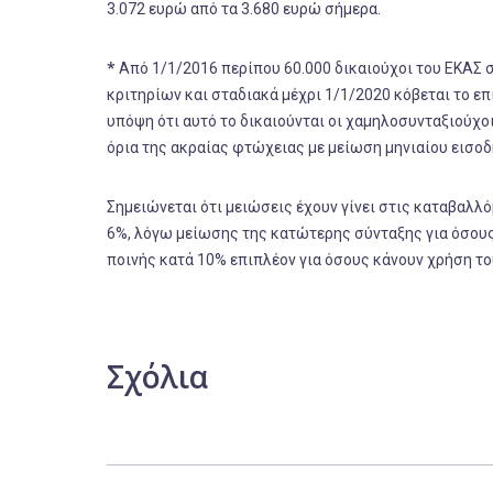
3.072 ευρώ από τα 3.680 ευρώ σήμερα.
*
Από 1/1/2016 περίπου 60.000 δικαιούχοι του ΕΚΑΣ
κριτηρίων και σταδιακά μέχρι 1/1/2020 κόβεται το ε
υπόψη ότι αυτό το δικαιούνται οι χαμηλοσυνταξιούχοι
όρια της ακραίας φτώχειας με μείωση μηνιαίου εισοδ
Σημειώνεται ότι μειώσεις έχουν γίνει στις καταβαλλ
6%, λόγω μείωσης της κατώτερης σύνταξης για όσους
ποινής κατά 10% επιπλέον για όσους κάνουν χρήση 
Σχόλια