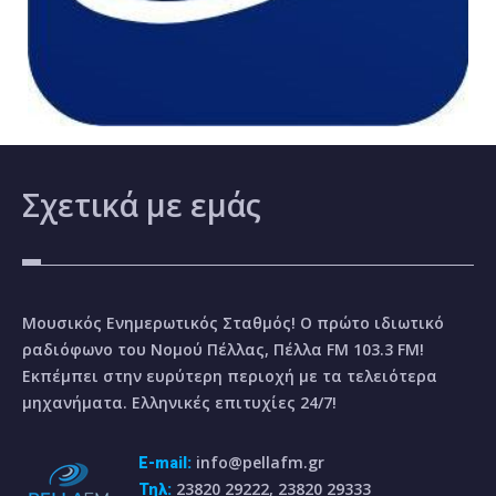
Σχετικά
με εμάς
Μουσικός Ενημερωτικός Σταθμός! Ο πρώτο ιδιωτικό
ραδιόφωνο του Νομού Πέλλας, Πέλλα FM 103.3 FM!
Εκπέμπει στην ευρύτερη περιοχή με τα τελειότερα
μηχανήματα. Ελληνικές επιτυχίες 24/7!
info@pellafm.gr
E-mail:
23820 29222, 23820 29333
Τηλ: