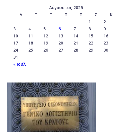
Αύγουστος 2026
Δ
Τ
Τ
Π
Π
Σ
Κ
1
2
3
4
5
6
7
8
9
10
11
12
13
14
15
16
17
18
19
20
21
22
23
24
25
26
27
28
29
30
31
« Ιούλ