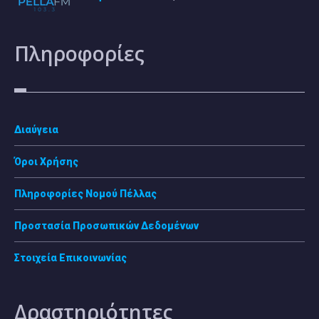
Πληροφορίες
Διαύγεια
Όροι Χρήσης
Πληροφορίες Νομού Πέλλας
Προστασία Προσωπικών Δεδομένων
Στοιχεία Επικοινωνίας
Δραστηριότητες