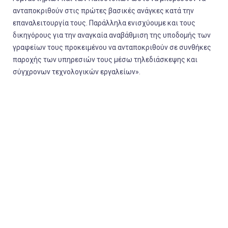
ανταποκριθούν στις πρώτες βασικές ανάγκες κατά την
επαναλειτουργία τους. Παράλληλα ενισχύουμε και τους
δικηγόρους για την αναγκαία αναβάθμιση της υποδομής των
γραφείων τους προκειμένου να ανταποκριθούν σε συνθήκες
παροχής των υπηρεσιών τους μέσω τηλεδιάσκεψης και
σύγχρονων τεχνολογικών εργαλείων».