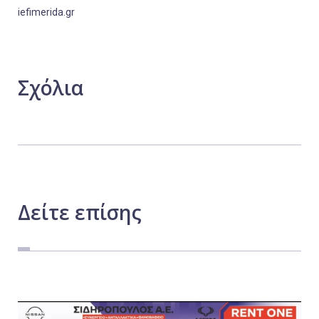
iefimerida.gr
Σχόλια
Δείτε
επίσης