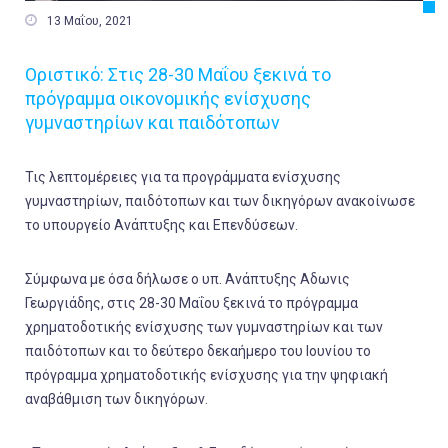

13 Μαΐου, 2021
Οριστικό: Στις 28-30 Μαΐου ξεκινά το
πρόγραμμα οικονομικής ενίσχυσης
γυμναστηρίων και παιδότοπων
Τις λεπτομέρειες για τα προγράμματα ενίσχυσης
γυμναστηρίων, παιδότοπων και των δικηγόρων ανακοίνωσε
το υπουργείο Ανάπτυξης και Επενδύσεων.
Σύμφωνα με όσα δήλωσε ο υπ. Ανάπτυξης Αδωνις
Γεωργιάδης, στις 28-30 Μαΐου ξεκινά το πρόγραμμα
χρηματοδοτικής ενίσχυσης των γυμναστηρίων και των
παιδότοπων και το δεύτερο δεκαήμερο του Ιουνίου το
πρόγραμμα χρηματοδοτικής ενίσχυσης για την ψηφιακή
αναβάθμιση των δικηγόρων.