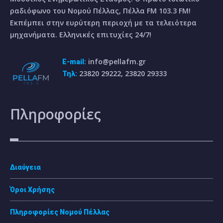
ραδιόφωνο του Νομού Πέλλας, Πέλλα FM 103.3 FM!
Εκπέμπει στην ευρύτερη περιοχή με τα τελειότερα
μηχανήματα. Ελληνικές επιτυχίες 24/7!
info@pellafm.gr
E-mail:
23820 29222, 23820 29333
Τηλ:
Πληροφορίες
Διαύγεια
Όροι Χρήσης
Πληροφορίες Νομού Πέλλας