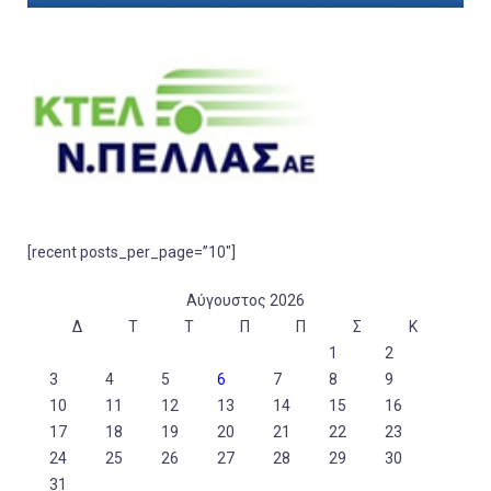
[recent posts_per_page=”10″]
Αύγουστος 2026
Δ
Τ
Τ
Π
Π
Σ
Κ
1
2
3
4
5
6
7
8
9
10
11
12
13
14
15
16
17
18
19
20
21
22
23
24
25
26
27
28
29
30
31