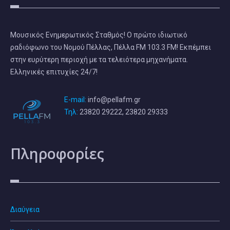
Μουσικός Ενημερωτικός Σταθμός! Ο πρώτο ιδιωτικό
ραδιόφωνο του Νομού Πέλλας, Πέλλα FM 103.3 FM! Εκπέμπει
στην ευρύτερη περιοχή με τα τελειότερα μηχανήματα.
Ελληνικές επιτυχίες 24/7!
E-mail:
info@pellafm.gr
Τηλ:
23820 29222, 23820 29333
Πληροφορίες
Διαύγεια