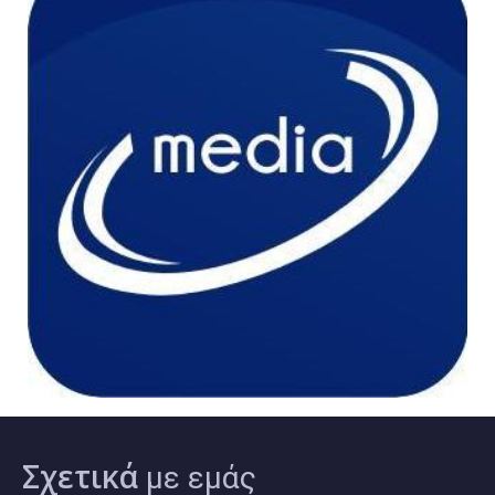
Σχετικά
με εμάς