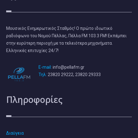
Μουσικός Ενημερωτικός Σταθμός! Ο πρώτο ιδιωτικό
ραδιόφωνο του Νομού Πέλλας, Πέλλα FM 103.3 FM! Εκπέμπει
στην ευρύτερη περιοχή με τα τελειότερα μηχανήματα.
Ελληνικές επιτυχίες 24/7!
E-mail:
info@pellafm.gr
Τηλ:
23820 29222, 23820 29333
Πληροφορίες
Διαύγεια