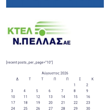
[recent posts_per_page=”10″]
Αύγουστος 2026
Δ
Τ
Τ
Π
Π
Σ
Κ
1
2
3
4
5
6
7
8
9
10
11
12
13
14
15
16
17
18
19
20
21
22
23
24
25
26
27
28
29
30