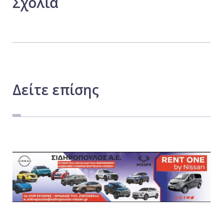
Σχόλια
Δείτε
επίσης