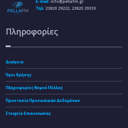
info@pellafm.gr
E-mail:
23820 29222, 23820 29333
Τηλ:
Πληροφορίες
Διαύγεια
Όροι Χρήσης
Πληροφορίες Νομού Πέλλας
Προστασία Προσωπικών Δεδομένων
Στοιχεία Επικοινωνίας