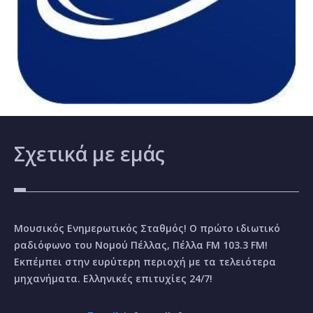
Σχετικά
με εμάς
Μουσικός Ενημερωτικός Σταθμός! Ο πρώτο ιδιωτικό
ραδιόφωνο του Νομού Πέλλας, Πέλλα FM 103.3 FM!
Εκπέμπει στην ευρύτερη περιοχή με τα τελειότερα
μηχανήματα. Ελληνικές επιτυχίες 24/7!