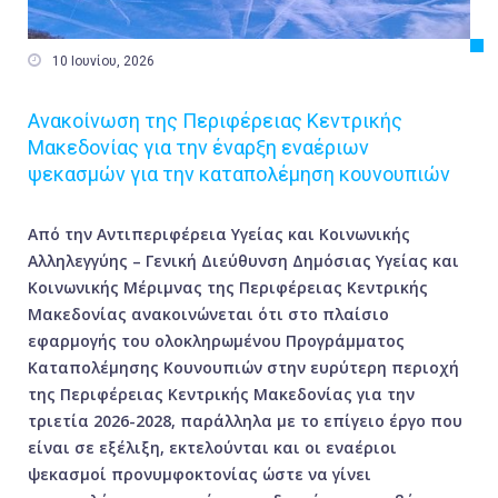

10 Ιουνίου, 2026
Ανακοίνωση της Περιφέρειας Κεντρικής
Μακεδονίας για την έναρξη εναέριων
ψεκασμών για την καταπολέμηση κουνουπιών
Από την Αντιπεριφέρεια Υγείας και Κοινωνικής
Αλληλεγγύης – Γενική Διεύθυνση Δημόσιας Υγείας και
Κοινωνικής Μέριμνας της Περιφέρειας Κεντρικής
Μακεδονίας ανακοινώνεται ότι στο πλαίσιο
εφαρμογής του ολοκληρωμένου Προγράμματος
Καταπολέμησης Κουνουπιών στην ευρύτερη περιοχή
της Περιφέρειας Κεντρικής Μακεδονίας για την
τριετία 2026-2028, παράλληλα με το επίγειο έργο που
είναι σε εξέλιξη, εκτελούνται και οι εναέριοι
ψεκασμοί προνυμφοκτονίας ώστε να γίνει