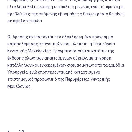
ολοκληρωθεί η δεύτερη κατάκλιση με νερό, ενώ σύμφωνα με
προβλέψεις της επόμενης εβδομάδας η θερμοκρασία θα είναι
σε υψηλά επίπεδα.
Οι δράσεις εντάσσονται στο ολοκληρωμένο πρόγραμμα
καταπολέμησης κουνουπιών που υλοποιεί η Περιφέρεια
Κεντρικής Μακεδονίας. Πραγματοποιούνται κατόπιν της
έκδοσης όλων των απαιτούμενων αδειών, με τη χρήση
κατάλληλων και εγκεκριμένων σκευασμάτων από τα αρμόδια
Υπουργεία, ενώ εποπτεύονται από καταρτισμένο
επιστημονικό προσωπικό της Περιφέρειας Κεντρικής
Μακεδονίας.