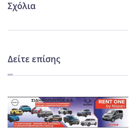
Σχόλια
Δείτε
επίσης