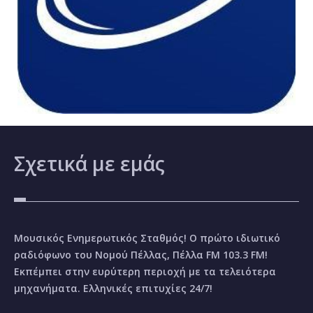
Σχετικά
με εμάς
Μουσικός Ενημερωτικός Σταθμός! Ο πρώτο ιδιωτικό
ραδιόφωνο του Νομού Πέλλας, Πέλλα FM 103.3 FM!
Εκπέμπει στην ευρύτερη περιοχή με τα τελειότερα
μηχανήματα. Ελληνικές επιτυχίες 24/7!