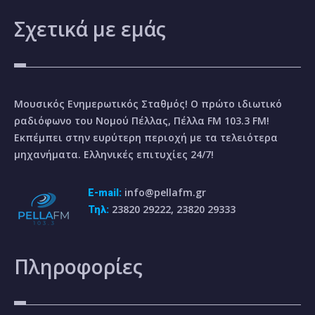
Σχετικά
με εμάς
Μουσικός Ενημερωτικός Σταθμός! Ο πρώτο ιδιωτικό
ραδιόφωνο του Νομού Πέλλας, Πέλλα FM 103.3 FM!
Εκπέμπει στην ευρύτερη περιοχή με τα τελειότερα
μηχανήματα. Ελληνικές επιτυχίες 24/7!
info@pellafm.gr
E-mail:
23820 29222, 23820 29333
Τηλ:
Πληροφορίες