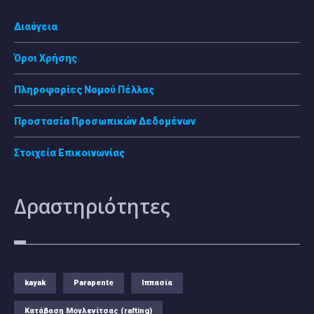
Διαύγεια
Όροι Χρήσης
Πληροφορίες Νομού Πέλλας
Προστασία Προσωπικών Δεδομένων
Στοιχεία Επικοινωνίας
Δραστηριότητες
kayak
Parapente
Ιππασία
Κατάβαση Μογλενίτσας (rafting)