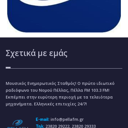
Σχετικά
με εμάς
Μουσικός Ενημερωτικός Σταθμός! Ο πρώτο ιδιωτικό
ραδιόφωνο του Νομού Πέλλας, Πέλλα FM 103.3 FM!
Εκπέμπει στην ευρύτερη περιοχή με τα τελειότερα
μηχανήματα. Ελληνικές επιτυχίες 24/7!
info@pellafm.gr
E-mail:
23820 29222, 23820 29333
Τηλ: