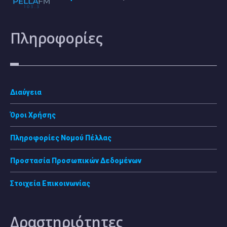
Πληροφορίες
Διαύγεια
Όροι Χρήσης
Πληροφορίες Νομού Πέλλας
Προστασία Προσωπικών Δεδομένων
Στοιχεία Επικοινωνίας
Δραστηριότητες