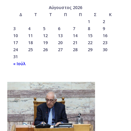
Αύγουστος 2026
Δ
Τ
Τ
Π
Π
Σ
Κ
1
2
3
4
5
6
7
8
9
10
11
12
13
14
15
16
17
18
19
20
21
22
23
24
25
26
27
28
29
30
31
« Ιούλ