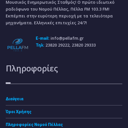
Μουσικός Ενημερωτικός Σταθμός! Ο πρώτο ιδιωτικό
ραδιόφωνο του Νομού Πέλλας, Πέλλα FM 103.3 FM!
Εκπέμπει στην ευρύτερη περιοχή με τα τελειότερα
μηχανήματα. Ελληνικές επιτυχίες 24/7!
info@pellafm.gr
E-mail:
23820 29222, 23820 29333
Τηλ:
Πληροφορίες
Διαύγεια
Όροι Χρήσης
Πληροφορίες Νομού Πέλλας