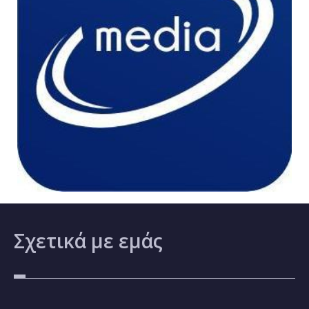
Σχετικά
με εμάς