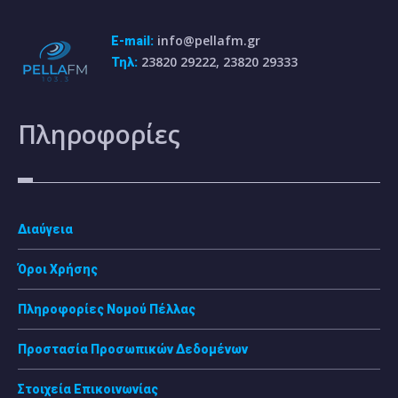
info@pellafm.gr
E-mail:
23820 29222, 23820 29333
Τηλ:
Πληροφορίες
Διαύγεια
Όροι Χρήσης
Πληροφορίες Νομού Πέλλας
Προστασία Προσωπικών Δεδομένων
Στοιχεία Επικοινωνίας