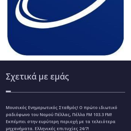
Σχετικά
με εμάς
Μουσικός Ενημερωτικός Σταθμός! Ο πρώτο ιδιωτικό
ραδιόφωνο του Νομού Πέλλας, Πέλλα FM 103.3 FM!
Εκπέμπει στην ευρύτερη περιοχή με τα τελειότερα
μηχανήματα. Ελληνικές επιτυχίες 24/7!