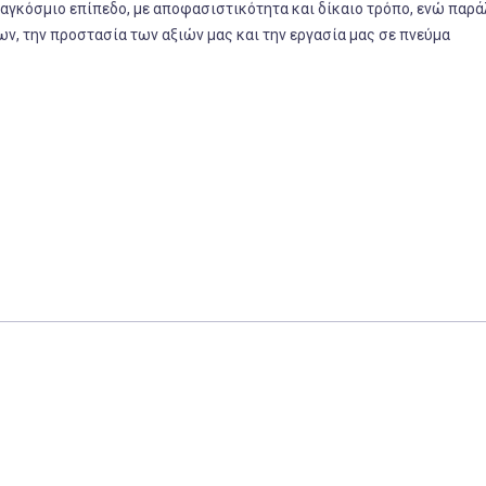
παγκόσμιο επίπεδο, με αποφασιστικότητα και δίκαιο τρόπο, ενώ παρ
, την προστασία των αξιών μας και την εργασία μας σε πνεύμα