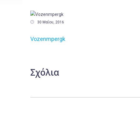

30 Μαΐου, 2016
Vozenmpergk
Σχόλια