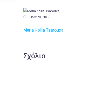

6 Ιουνίου, 2016
Maria Kollia Tsarouxa
Σχόλια