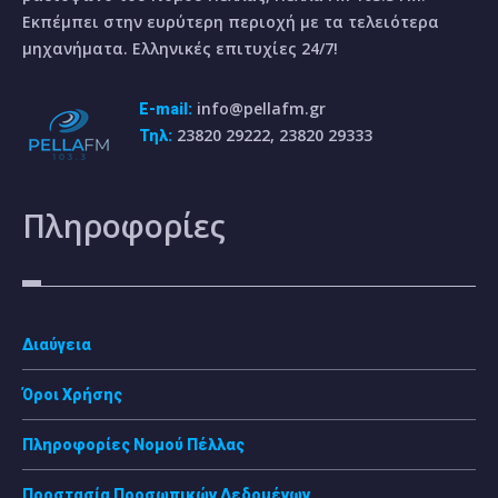
Εκπέμπει στην ευρύτερη περιοχή με τα τελειότερα
μηχανήματα. Ελληνικές επιτυχίες 24/7!
info@pellafm.gr
E-mail:
23820 29222, 23820 29333
Τηλ:
Πληροφορίες
Διαύγεια
Όροι Χρήσης
Πληροφορίες Νομού Πέλλας
Προστασία Προσωπικών Δεδομένων