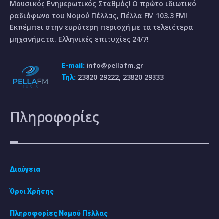
Μουσικός Ενημερωτικός Σταθμός! Ο πρώτο ιδιωτικό
ραδιόφωνο του Νομού Πέλλας, Πέλλα FM 103.3 FM!
Εκπέμπει στην ευρύτερη περιοχή με τα τελειότερα
μηχανήματα. Ελληνικές επιτυχίες 24/7!
info@pellafm.gr
E-mail:
23820 29222, 23820 29333
Τηλ:
Πληροφορίες
Διαύγεια
Όροι Χρήσης
Πληροφορίες Νομού Πέλλας