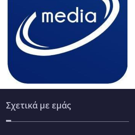
Σχετικά
με εμάς