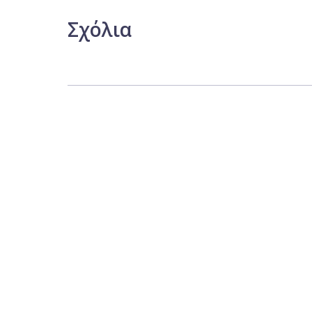
Σχόλια