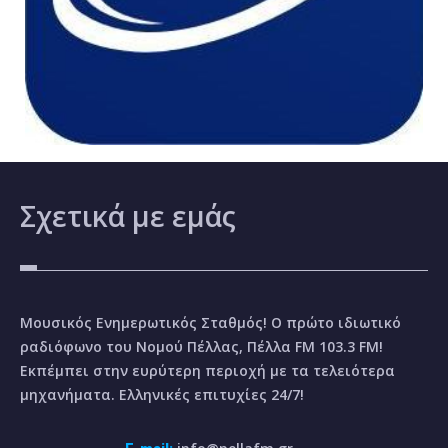
Σχετικά
με εμάς
Μουσικός Ενημερωτικός Σταθμός! Ο πρώτο ιδιωτικό
ραδιόφωνο του Νομού Πέλλας, Πέλλα FM 103.3 FM!
Εκπέμπει στην ευρύτερη περιοχή με τα τελειότερα
μηχανήματα. Ελληνικές επιτυχίες 24/7!