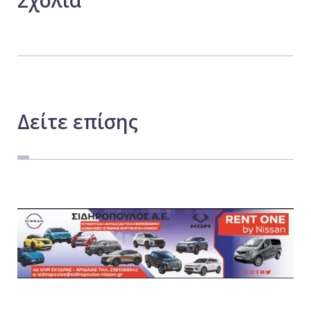
Σχόλια
Δείτε
επίσης