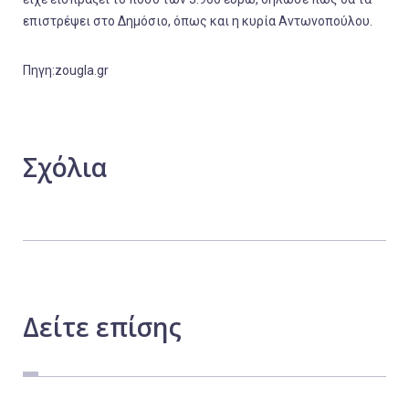
επιστρέψει στο Δημόσιο, όπως και η κυρία Αντωνοπούλου.
Πηγη:zougla.gr
Σχόλια
Δείτε
επίσης