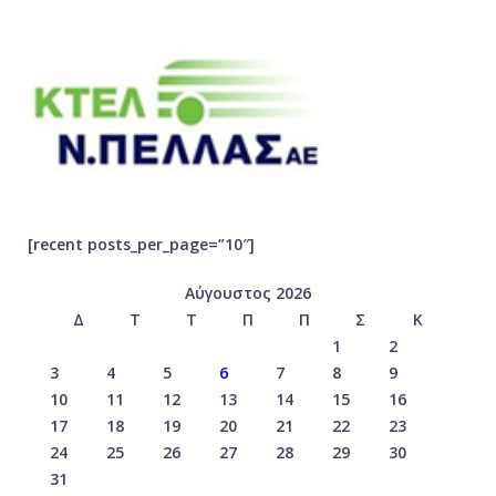
[recent posts_per_page=”10″]
Αύγουστος 2026
Δ
Τ
Τ
Π
Π
Σ
Κ
1
2
3
4
5
6
7
8
9
10
11
12
13
14
15
16
17
18
19
20
21
22
23
24
25
26
27
28
29
30
31