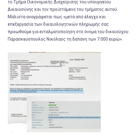
το Τμήμα Οικονομικής Διαχείρισης του υπουργείου
Δικαιοσύνης και τον προϊστάμενο του τμήματος αυτού.
Μάλιστα αναγράφεται πως «μετά από έλεγχο και
επεξεργασία των δικαιολογητικών πληρωμής σας
προωθούμε για ενταλματοποίηση στο όνομα του δικαιούχου
Παρασκευόπουλος Νικόλαος τη δαπάνη των 7.000 ευρώ».