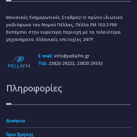
Μουσικός Ενημερωτικός Σταθμός! Ο πρώτο ιδιωτικό
ραδιόφωνο του Νομού Πέλλας, Πέλλα FM 103.3 FM!
Εκπέμπει στην ευρύτερη περιοχή με τα τελειότερα
μηχανήματα. Ελληνικές επιτυχίες 24/7!
info@pellafm.gr
E-mail:
23820 29222, 23820 29333
Τηλ:
Πληροφορίες
Διαύγεια
Όροι Χρήσης