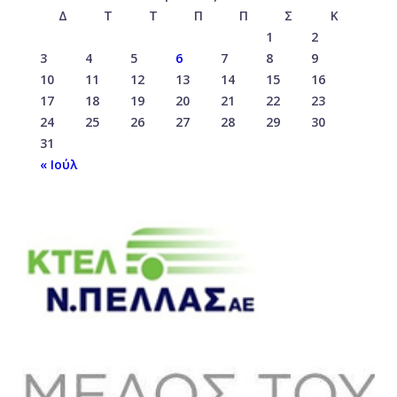
Δ
Τ
Τ
Π
Π
Σ
Κ
1
2
3
4
5
6
7
8
9
10
11
12
13
14
15
16
17
18
19
20
21
22
23
24
25
26
27
28
29
30
31
« Ιούλ