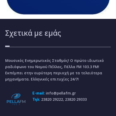
Σχετικά
με εμάς
Μουσικός Ενημερωτικός Σταθμός! Ο πρώτο ιδιωτικό
ραδιόφωνο του Νομού Πέλλας, Πέλλα FM 103.3 FM!
Εκπέμπει στην ευρύτερη περιοχή με τα τελειότερα
μηχανήματα. Ελληνικές επιτυχίες 24/7!
info@pellafm.gr
E-mail:
23820 29222, 23820 29333
Τηλ: