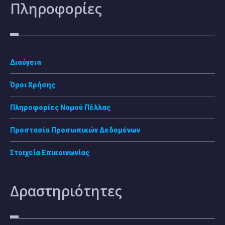
Πληροφορίες
Διαύγεια
Όροι Χρήσης
Πληροφορίες Νομού Πέλλας
Προστασία Προσωπικών Δεδομένων
Στοιχεία Επικοινωνίας
Δραστηριότητες