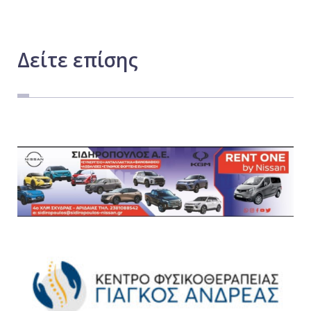
Δείτε
επίσης