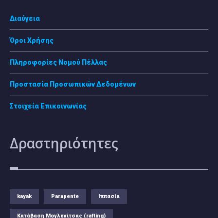
Διαύγεια
Όροι Χρήσης
Πληροφορίες Νομού Πέλλας
Προστασία Προσωπικών Δεδομένων
Στοιχεία Επικοινωνίας
Δραστηριότητες
kayak
Parapente
Ιππασία
Κατάβαση Μογλενίτσας (rafting)