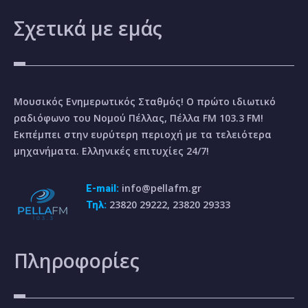
Σχετικά
με εμάς
Μουσικός Ενημερωτικός Σταθμός! Ο πρώτο ιδιωτικό
ραδιόφωνο του Νομού Πέλλας, Πέλλα FM 103.3 FM!
Εκπέμπει στην ευρύτερη περιοχή με τα τελειότερα
μηχανήματα. Ελληνικές επιτυχίες 24/7!
info@pellafm.gr
E-mail:
23820 29222, 23820 29333
Τηλ:
Πληροφορίες