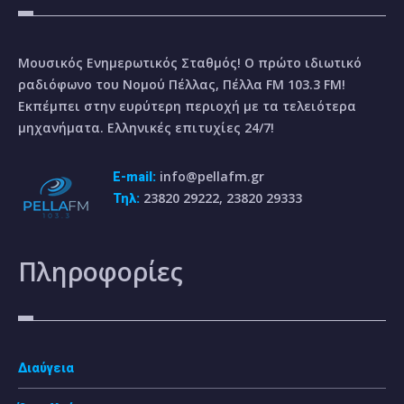
Μουσικός Ενημερωτικός Σταθμός! Ο πρώτο ιδιωτικό
ραδιόφωνο του Νομού Πέλλας, Πέλλα FM 103.3 FM!
Εκπέμπει στην ευρύτερη περιοχή με τα τελειότερα
μηχανήματα. Ελληνικές επιτυχίες 24/7!
info@pellafm.gr
E-mail:
23820 29222, 23820 29333
Τηλ:
Πληροφορίες
Διαύγεια