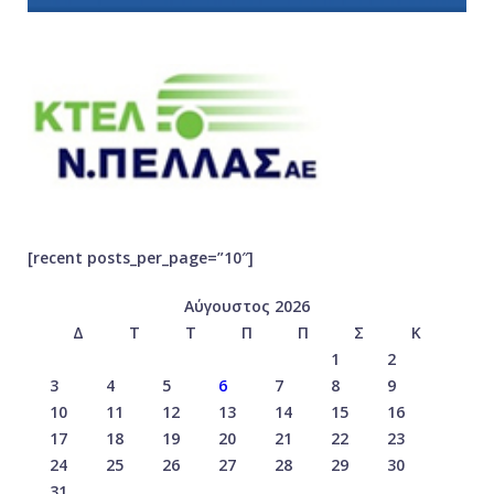
[recent posts_per_page=”10″]
Αύγουστος 2026
Δ
Τ
Τ
Π
Π
Σ
Κ
1
2
3
4
5
6
7
8
9
10
11
12
13
14
15
16
17
18
19
20
21
22
23
24
25
26
27
28
29
30
31