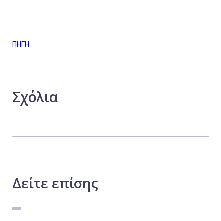
ΠΗΓΗ
Σχόλια
Δείτε
επίσης