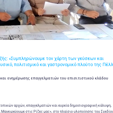
ζής: «Συμπληρώνουμε τον χάρτη των γεύσεων και
υσικό, πολιτισμικό και γαστρονομικό πλούτο της Πέλ
 και ενημέρωσης επαγγελματιών του επισιτιστικού κλάδου
τοπικών αρχών, επαγγελματιών και ευρεία δημοσιογραφική κάλυψη,
Μαγειρεύουμε στις Ρίζες μας», στο πλαίσιο υλοποίησης του Σχεδίο