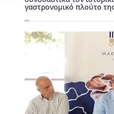
γαστρονομικό πλούτο τη