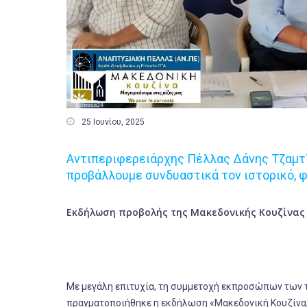

25 Ιουνίου, 2025
Αντιπεριφερειάρχης Πέλλας Δάνης Τζαμτ
προβάλλουμε συνδυαστικά τον ιστορικό, φ
Εκδήλωση προβολής της Μακεδονικής Κουζίνας
Με μεγάλη επιτυχία, τη συμμετοχή εκπροσώπων των 
πραγματοποιήθηκε η εκδήλωση «Μακεδoνική Κουζίνα, 