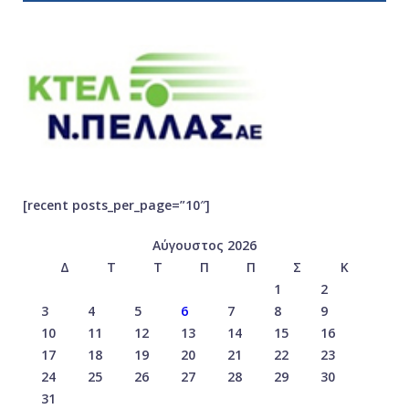
[recent posts_per_page=”10″]
Αύγουστος 2026
Δ
Τ
Τ
Π
Π
Σ
Κ
1
2
3
4
5
6
7
8
9
10
11
12
13
14
15
16
17
18
19
20
21
22
23
24
25
26
27
28
29
30
31