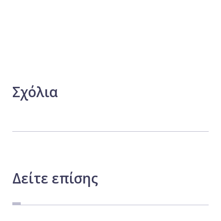
Σχόλια
Δείτε
επίσης