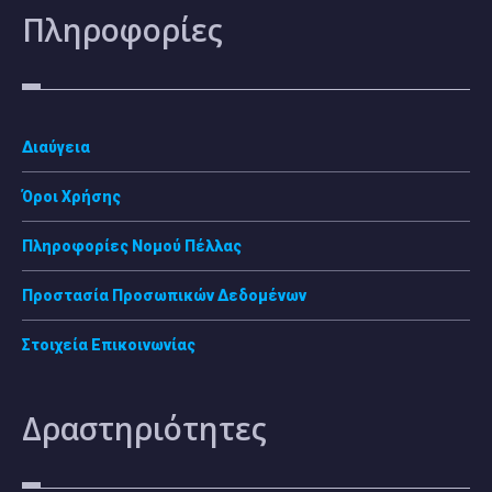
Πληροφορίες
Διαύγεια
Όροι Χρήσης
Πληροφορίες Νομού Πέλλας
Προστασία Προσωπικών Δεδομένων
Στοιχεία Επικοινωνίας
Δραστηριότητες