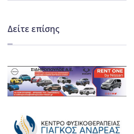
Δείτε
επίσης