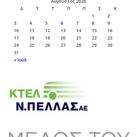
Αύγουστος 2026
Δ
Τ
Τ
Π
Π
Σ
Κ
1
2
3
4
5
6
7
8
9
10
11
12
13
14
15
16
17
18
19
20
21
22
23
24
25
26
27
28
29
30
31
« Ιούλ