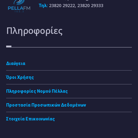
23820 29222, 23820 29333
Τηλ:
Πληροφορίες
Διαύγεια
Όροι Χρήσης
Πληροφορίες Νομού Πέλλας
Προστασία Προσωπικών Δεδομένων
Στοιχεία Επικοινωνίας