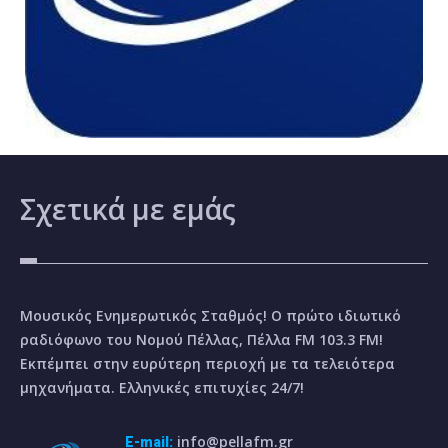
Σχετικά
με εμάς
Μουσικός Ενημερωτικός Σταθμός! Ο πρώτο ιδιωτικό
ραδιόφωνο του Νομού Πέλλας, Πέλλα FM 103.3 FM!
Εκπέμπει στην ευρύτερη περιοχή με τα τελειότερα
μηχανήματα. Ελληνικές επιτυχίες 24/7!
info@pellafm.gr
E-mail: