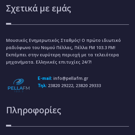
Σχετικά
με εμάς
Μουσικός Ενημερωτικός Σταθμός! Ο πρώτο ιδιωτικό
ραδιόφωνο του Νομού Πέλλας, Πέλλα FM 103.3 FM!
Εκπέμπει στην ευρύτερη περιοχή με τα τελειότερα
μηχανήματα. Ελληνικές επιτυχίες 24/7!
info@pellafm.gr
E-mail:
23820 29222, 23820 29333
Τηλ:
Πληροφορίες