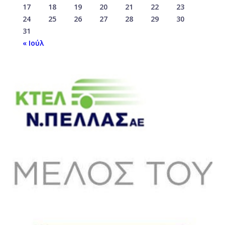
17
18
19
20
21
22
23
24
25
26
27
28
29
30
31
« Ιούλ