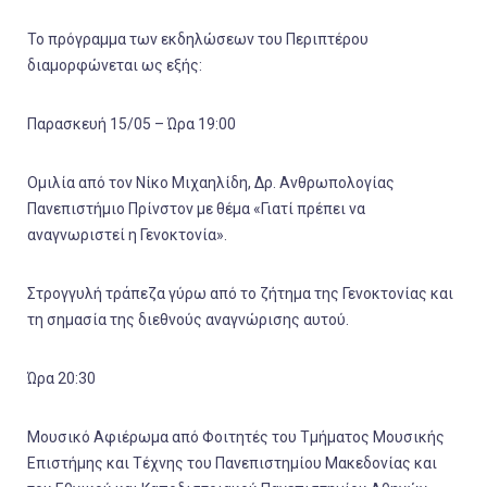
Το πρόγραμμα των εκδηλώσεων του Περιπτέρου
διαμορφώνεται ως εξής:
Παρασκευή 15/05 – Ώρα 19:00
Ομιλία από τον Νίκο Μιχαηλίδη, Δρ. Ανθρωπολογίας
Πανεπιστήμιο Πρίνστον με θέμα «Γιατί πρέπει να
αναγνωριστεί η Γενοκτονία».
Στρογγυλή τράπεζα γύρω από το ζήτημα της Γενοκτονίας και
τη σημασία της διεθνούς αναγνώρισης αυτού.
Ώρα 20:30
Μουσικό Αφιέρωμα από Φοιτητές του Τμήματος Μουσικής
Επιστήμης και Τέχνης του Πανεπιστημίου Μακεδονίας και