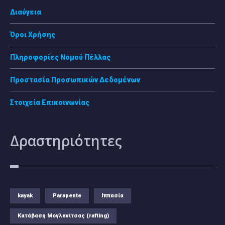
Διαύγεια
Όροι Χρήσης
Πληροφορίες Νομού Πέλλας
Προστασία Προσωπικών Δεδομένων
Στοιχεία Επικοινωνίας
Δραστηριότητες
kayak
Parapente
Ιππασία
Κατάβαση Μογλενίτσας (rafting)