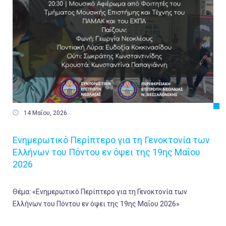

14 Μαΐου, 2026
Ενημερωτικό Περίπτερο για τη Γενοκτονία των
Ελλήνων του Πόντου εν όψει της 19ης Μαΐου
2026
Θέμα: «Ενημερωτικό Περίπτερο για τη Γενοκτονία των
Ελλήνων του Πόντου εν όψει της 19ης Μαΐου 2026»