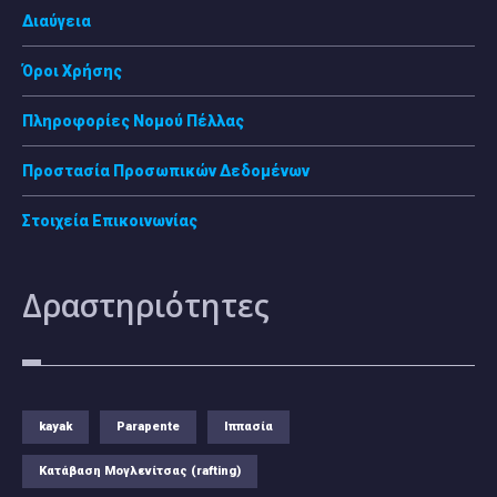
Διαύγεια
Όροι Χρήσης
Πληροφορίες Νομού Πέλλας
Προστασία Προσωπικών Δεδομένων
Στοιχεία Επικοινωνίας
Δραστηριότητες
kayak
Parapente
Ιππασία
Κατάβαση Μογλενίτσας (rafting)