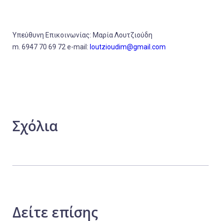
Υπεύθυνη Επικοινωνίας: Μαρία Λουτζιούδη
m. 6947 70 69 72 e-mail:
loutzioudim@gmail.com
Σχόλια
Δείτε
επίσης