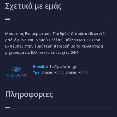
Σχετικά
με εμάς
Μουσικός Ενημερωτικός Σταθμός! Ο πρώτο ιδιωτικό
ραδιόφωνο του Νομού Πέλλας, Πέλλα FM 103.3 FM!
Εκπέμπει στην ευρύτερη περιοχή με τα τελειότερα
μηχανήματα. Ελληνικές επιτυχίες 24/7!
info@pellafm.gr
E-mail:
23820 29222, 23820 29333
Τηλ:
Πληροφορίες