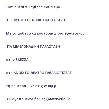
Σκηνοθεσία
Ταμίλλα Κουλίεβα
Η ΕΠΙΣΗΜΗ ΘΕΑΤΡΙΚΗ ΠΑΡΑΣΤΑΣΗ
Με τα αυθεντικά κοστούμια του εξωτερικού
ΓΙΑ ΜΙΑ ΜΟΝΑΔΙΚΗ ΠΑΡΑΣΤΑΣΗ
στην
ΕΔΕΣΣΑ
στο ΑΝΟΙΧΤΟ ΘΕΑΤΡΟ ΓΑΒΑΛΙΩΤΙΣΣΑΣ
τη
Δευτέρα
22/6
στις
8:30
μ.μ.
Οι αγαπημένοι ήρωες ζωντανεύουν