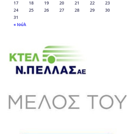
17
18
19
20
21
22
23
24
25
26
27
28
29
30
31
« Ιούλ