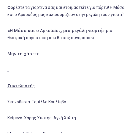
Φορέστε τα γιορτινά σας και ετοιμαστείτε για πάρτυ! Η Μάσα
και ο Αρκούδος μας καλωσορίζουν στην μεγάλη τους γιορτή!
«Η Μάσα και ο Αρκούδος, μια μεγάλη γιορτή»
μια
θεατρική παράσταση που θα σας συναρπάσει.
Μην τη χάσετε.
Συντελεστές
Σκηνοθεσία: Ταμίλλα Κουλίεβα
Κείμενο: Χάρης Χιώτης, Αγνή Χιώτη