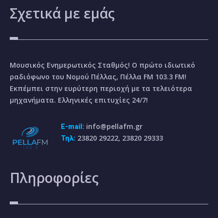
Σχετικά
με εμάς
Μουσικός Ενημερωτικός Σταθμός! Ο πρώτο ιδιωτικό
ραδιόφωνο του Νομού Πέλλας, Πέλλα FM 103.3 FM!
Εκπέμπει στην ευρύτερη περιοχή με τα τελειότερα
μηχανήματα. Ελληνικές επιτυχίες 24/7!
info@pellafm.gr
E-mail:
23820 29222, 23820 29333
Τηλ:
Πληροφορίες