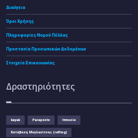
Διαύγεια
Όροι Χρήσης
Πληροφορίες Νομού Πέλλας
Προστασία Προσωπικών Δεδομένων
Στοιχεία Επικοινωνίας
Δραστηριότητες
kayak
Parapente
Ιππασία
Κατάβαση Μογλενίτσας (rafting)