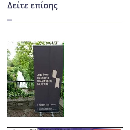
Δείτε
επίσης