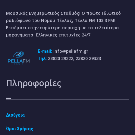
Μουσικός Ενημερωτικός Σταθμός! Ο πρώτο ιδιωτικό
ραδιόφωνο του Νομού Πέλλας, Πέλλα FM 103.3 FM!
Εκπέμπει στην ευρύτερη περιοχή με τα τελειότερα
μηχανήματα. Ελληνικές επιτυχίες 24/7!
info@pellafm.gr
E-mail:
23820 29222, 23820 29333
Τηλ:
Πληροφορίες
Διαύγεια
Όροι Χρήσης