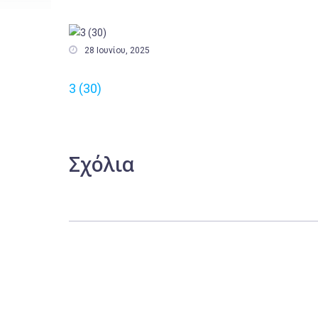

28 Ιουνίου, 2025
3 (30)
Σχόλια