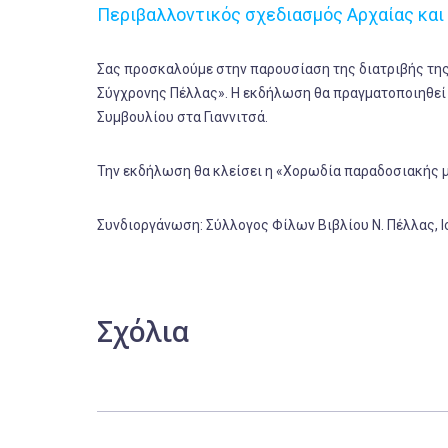
Περιβαλλοντικός σχεδιασμός Αρχαίας και
Σας προσκαλούμε στην παρουσίαση της διατριβής της
Σύγχρονης Πέλλας». Η εκδήλωση θα πραγματοποιηθεί 
Συμβουλίου στα Γιαννιτσά.
Την εκδήλωση θα κλείσει η «Χορωδία παραδοσιακής μ
Συνδιοργάνωση: Σύλλογος Φίλων Βιβλίου Ν. Πέλλας, Ισ
Σχόλια