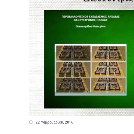

22 Φεβρουαρίου, 2016