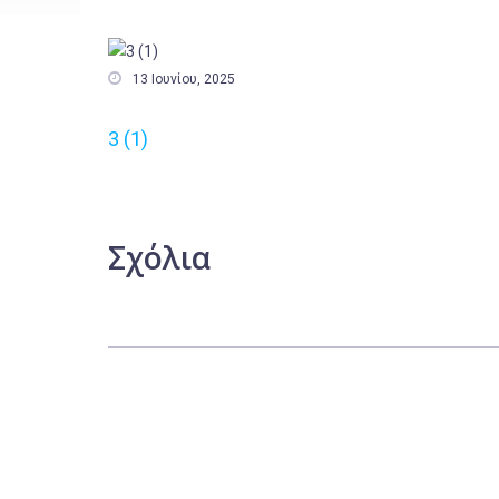

13 Ιουνίου, 2025
3 (1)
Σχόλια