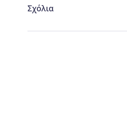
Σχόλια